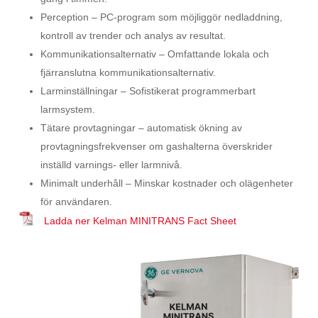
Perception – PC-program som möjliggör nedladdning,
kontroll av trender och analys av resultat.
Kommunikationsalternativ – Omfattande lokala och
fjärranslutna kommunikationsalternativ.
Larminställningar – Sofistikerat programmerbart
larmsystem.
Tätare provtagningar – automatisk ökning av
provtagningsfrekvenser om gashalterna överskrider
inställd varnings- eller larmnivå.
Minimalt underhåll – Minskar kostnader och olägenheter
för användaren.
Ladda ner Kelman MINITRANS Fact Sheet