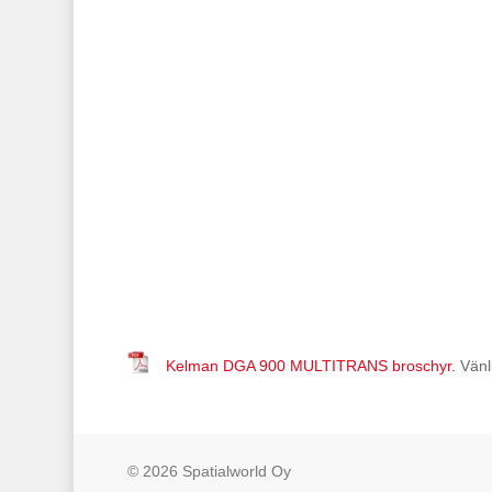
Kelman DGA 900 MULTITRANS broschyr.
Vänl
© 2026 Spatialworld Oy