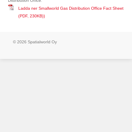
Distribution Office.
Ladda ner Smallworld Gas Distribution Office Fact Sheet
(PDF, 230KB))
© 2026 Spatialworld Oy