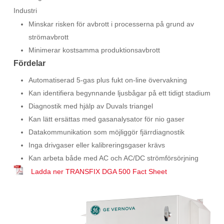
Industri
Minskar risken för avbrott i processerna på grund av
strömavbrott
Minimerar kostsamma produktionsavbrott
Fördelar
Automatiserad 5-gas plus fukt on-line övervakning
Kan identifiera begynnande ljusbågar på ett tidigt stadium
Diagnostik med hjälp av Duvals triangel
Kan lätt ersättas med gasanalysator för nio gaser
Datakommunikation som möjliggör fjärrdiagnostik
Inga drivgaser eller kalibreringsgaser krävs
Kan arbeta både med AC och AC/DC strömförsörjning
Ladda ner TRANSFIX DGA 500 Fact Sheet