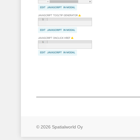
© 2026 Spatialworld Oy