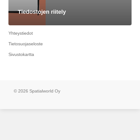
Tiedostojen riitely
Yhteystiedot
Tietosuojaseloste
Sivustokartta
© 2026 Spatialworld Oy